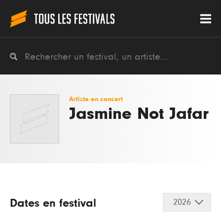
Artiste en concert
Jasmine Not Jafar
Dates en festival
2026