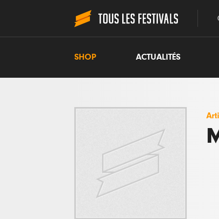
SHOP
ACTUALITÉS
Art