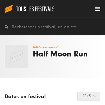
Artiste en concert
Half Moon Run
Dates en festival
2013