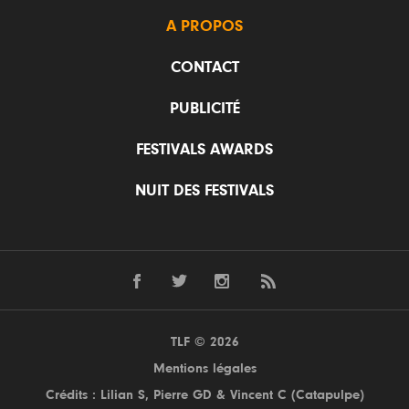
A PROPOS
CONTACT
PUBLICITÉ
FESTIVALS AWARDS
NUIT DES FESTIVALS
TLF © 2026
Mentions légales
Crédits : Lilian S,
Pierre GD
& Vincent C (
Catapulpe
)