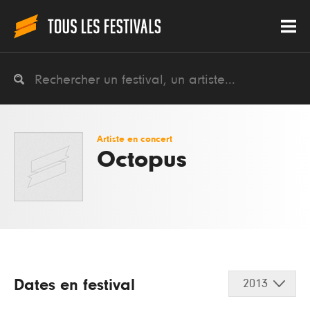
Artiste en concert
Octopus
Dates en festival
2013