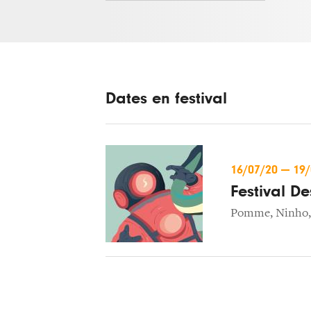
Dates en festival
16/07/20
—
19
Festival De
Pomme
,
Ninho