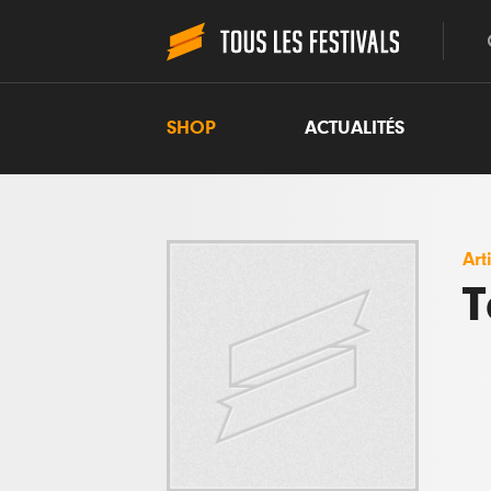
SHOP
ACTUALITÉS
Art
T