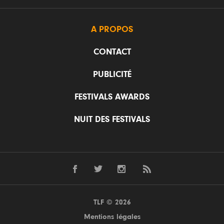
A PROPOS
CONTACT
PUBLICITÉ
FESTIVALS AWARDS
NUIT DES FESTIVALS
TLF © 2026
Mentions légales