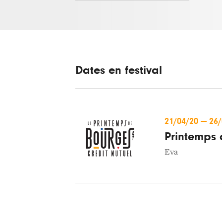
Dates en festival
21/04/20
—
26
Printemps 
Eva