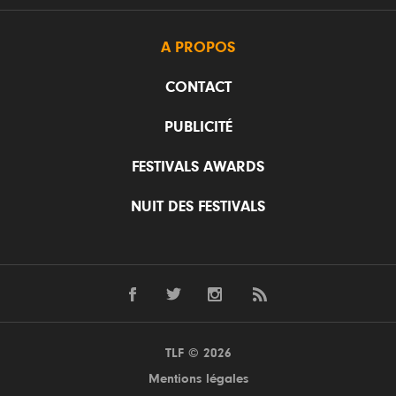
A PROPOS
CONTACT
PUBLICITÉ
FESTIVALS AWARDS
NUIT DES FESTIVALS
TLF © 2026
Mentions légales