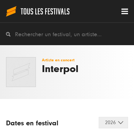
Artiste en concert
Interpol
Dates en festival
2026