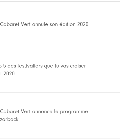
 Cabaret Vert annule son édition 2020
 5 des festivaliers que tu vas croiser
t 2020
 Cabaret Vert annonce le programme
azorback