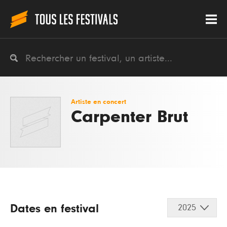
Artiste en concert
Carpenter Brut
Dates en festival
2025