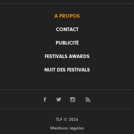
A PROPOS
CONTACT
PUBLICITÉ
FESTIVALS AWARDS
NUIT DES FESTIVALS
TLF © 2026
Mentions légales