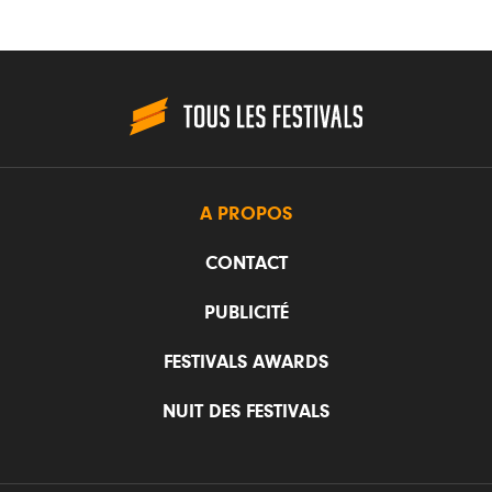
A PROPOS
CONTACT
PUBLICITÉ
FESTIVALS AWARDS
NUIT DES FESTIVALS