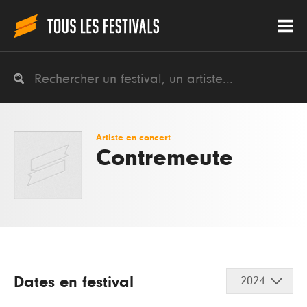
Artiste en concert
Contremeute
Dates en festival
2024