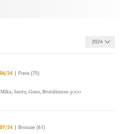
2024
/06/24
|
Paris (75)
,
Mika
,
Santa
,
Gazo
,
Brutalismus 3000
/07/24
|
Briouze (61)