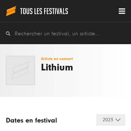
Artiste en concert
Lithium
Dates en festival
2023