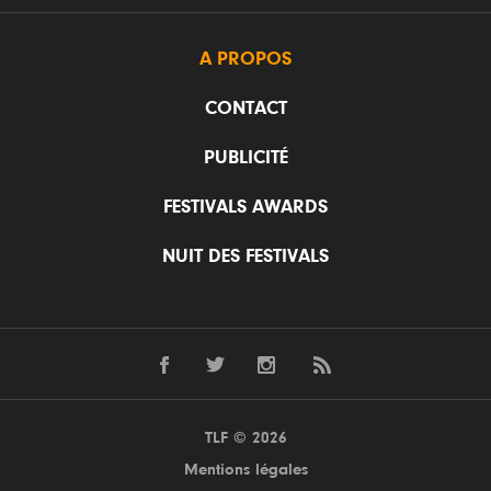
A PROPOS
CONTACT
PUBLICITÉ
FESTIVALS AWARDS
NUIT DES FESTIVALS
TLF © 2026
Mentions légales