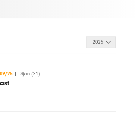
2025
/09/25
|
Dijon (21)
ast