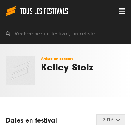
Artiste en concert
Kelley Stolz
Dates en festival
2019