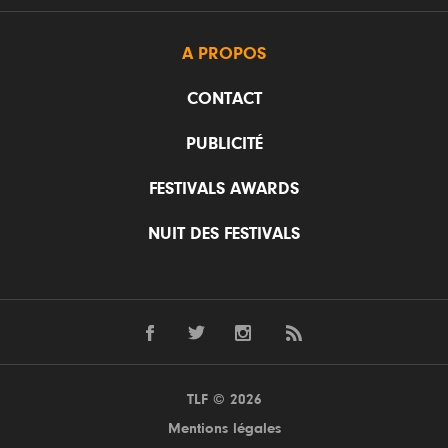
A PROPOS
CONTACT
PUBLICITÉ
FESTIVALS AWARDS
NUIT DES FESTIVALS
TLF © 2026
Mentions légales