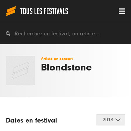
Artiste en concert
Blondstone
Dates en festival
2018