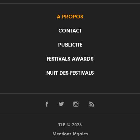
A PROPOS
CONTACT
PUBLICITÉ
FESTIVALS AWARDS
NUIT DES FESTIVALS
TLF © 2026
Mentions légales