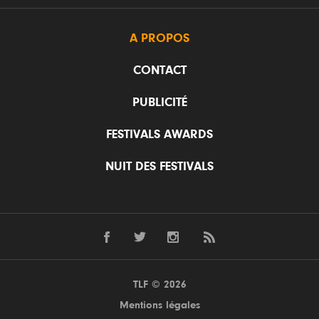
A PROPOS
CONTACT
PUBLICITÉ
FESTIVALS AWARDS
NUIT DES FESTIVALS
TLF © 2026
Mentions légales