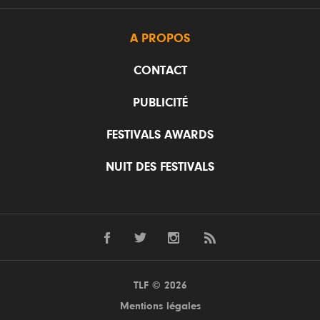
A PROPOS
CONTACT
PUBLICITÉ
FESTIVALS AWARDS
NUIT DES FESTIVALS
TLF © 2026
Mentions légales