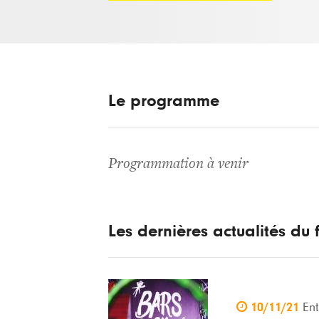
Le programme
Programmation à venir
Les dernières actualités du f

10/11/21
Ent