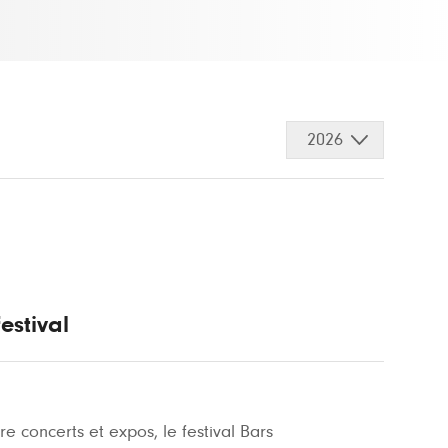
2026
estival
re concerts et expos, le festival Bars