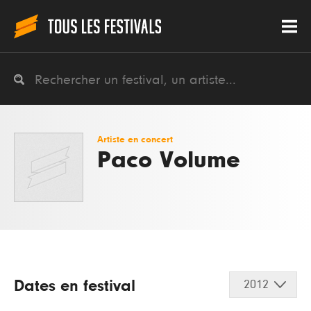
Artiste en concert
Paco Volume
Dates en festival
2012