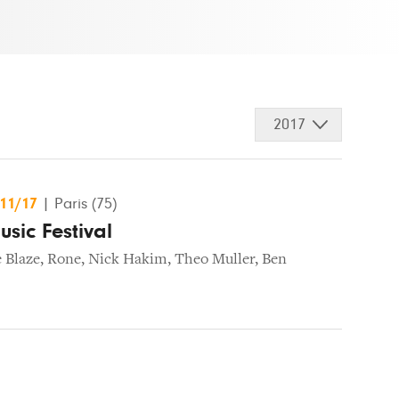
2017
/11/17
|
Paris (75)
usic Festival
 Blaze
,
Rone
,
Nick Hakim
,
Theo Muller
,
Ben