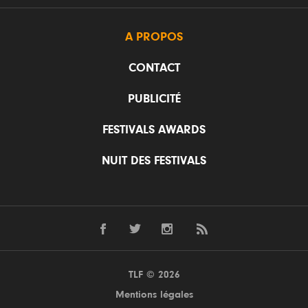
A PROPOS
CONTACT
PUBLICITÉ
FESTIVALS AWARDS
NUIT DES FESTIVALS
TLF © 2026
Mentions légales