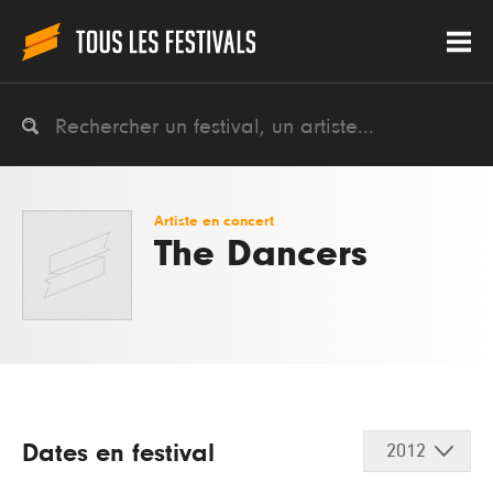
Artiste en concert
The Dancers
Dates en festival
2012