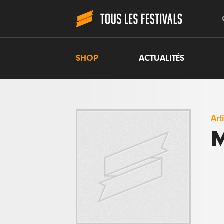
SHOP
ACTUALITÉS
Art