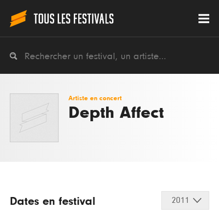
Artiste en concert
Depth Affect
Dates en festival
2011