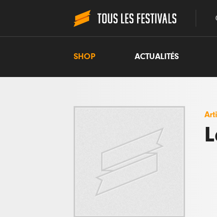
SHOP
ACTUALITÉS
Art
L