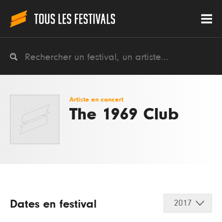
Artiste en concert
The 1969 Club
Dates en festival
2017