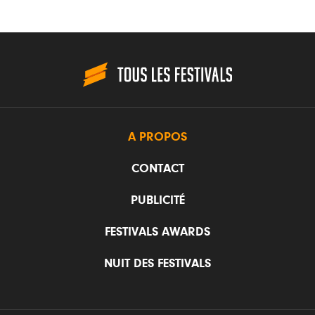
A PROPOS
CONTACT
PUBLICITÉ
FESTIVALS AWARDS
NUIT DES FESTIVALS