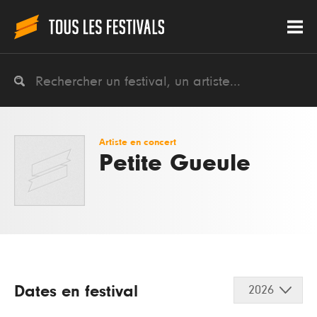
Artiste en concert
Petite Gueule
Dates en festival
2026