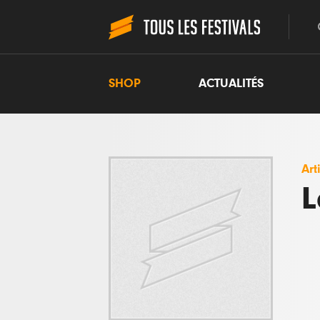
SHOP
ACTUALITÉS
Art
L