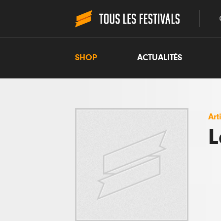
SHOP
ACTUALITÉS
Art
L