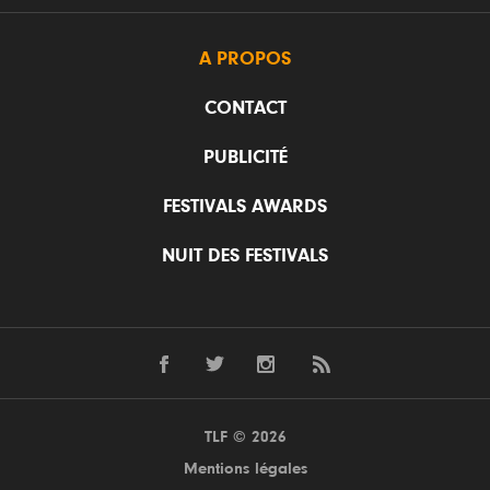
A PROPOS
CONTACT
PUBLICITÉ
FESTIVALS AWARDS
NUIT DES FESTIVALS
TLF © 2026
Mentions légales