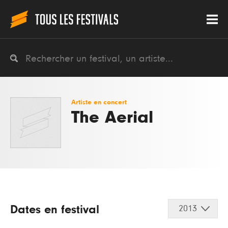
Artiste en concert
The Aerial
Dates en festival
2013