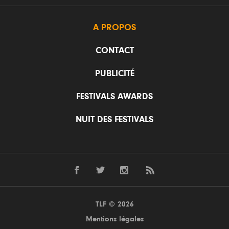
A PROPOS
CONTACT
PUBLICITÉ
FESTIVALS AWARDS
NUIT DES FESTIVALS
TLF © 2026
Mentions légales