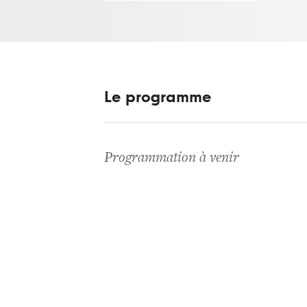
Le programme
Programmation à venir