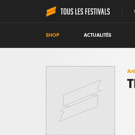
SHOP
ACTUALITÉS
Art
T