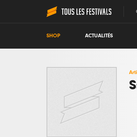
SHOP
ACTUALITÉS
Art