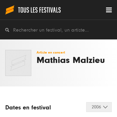
Artiste en concert
Mathias Malzieu
Dates en festival
2006