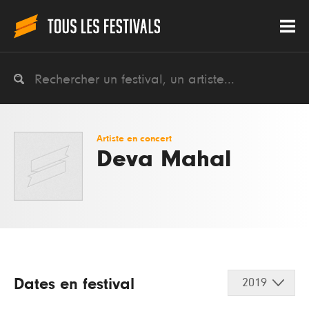
Artiste en concert
Deva Mahal
Dates en festival
2019