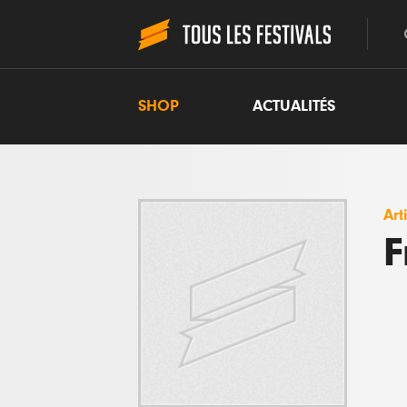
SHOP
ACTUALITÉS
Art
F