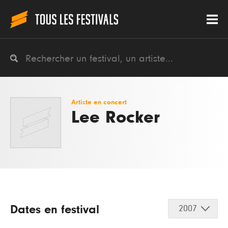
Artiste en concert
Lee Rocker
Dates en festival
2007