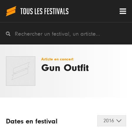
Artiste en concert
Gun Outfit
Dates en festival
2016