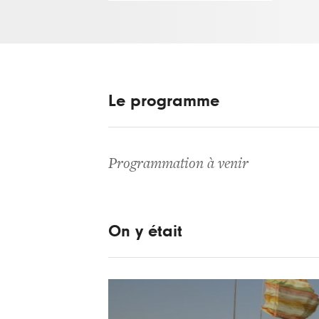
Le programme
Programmation à venir
On y était