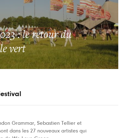
23 : le retour du
le vert
estival
ndon Grammar, Sebastien Tellier et
nt dans les 27 nouveaux artistes qui