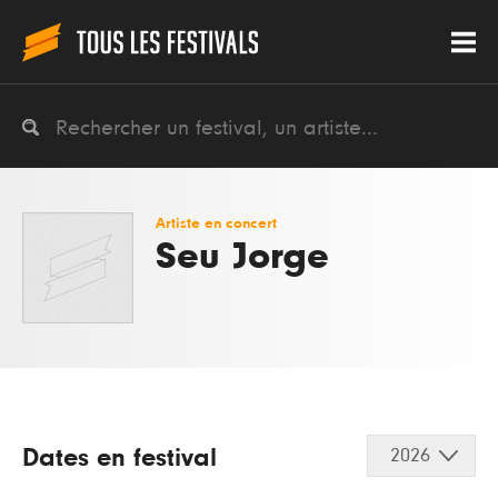
Artiste en concert
Seu Jorge
Dates en festival
2026