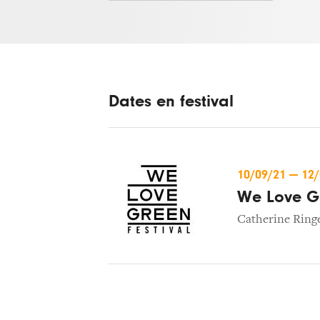
Dates en festival
10/09/21
—
12
We Love G
Catherine Ring