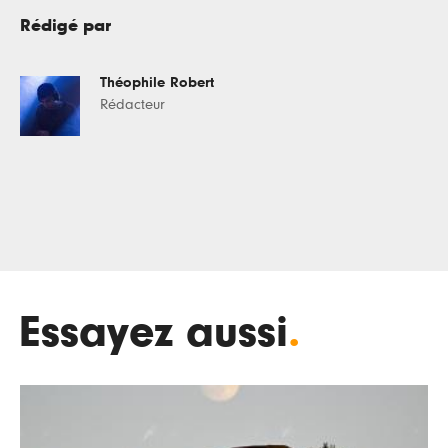
Rédigé par
Théophile Robert
Rédacteur
Essayez aussi
.