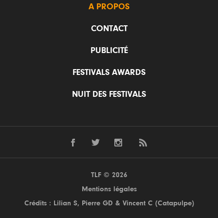
A PROPOS
CONTACT
PUBLICITÉ
FESTIVALS AWARDS
NUIT DES FESTIVALS
TLF © 2026
Mentions légales
Crédits : Lilian S,
Pierre GD
& Vincent C (
Catapulpe
)