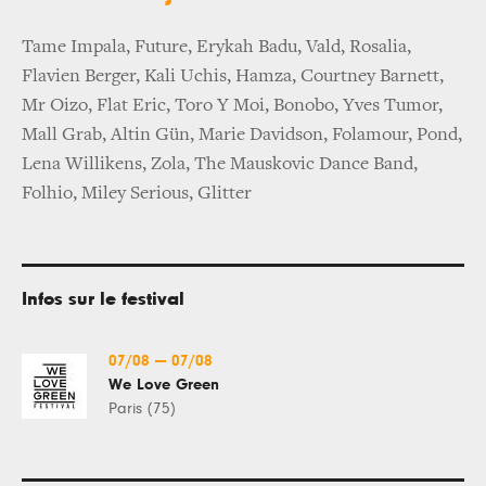
Tame Impala, Future, Erykah Badu, Vald, Rosalia,
Flavien Berger, Kali Uchis, Hamza, Courtney Barnett,
Mr Oizo, Flat Eric, Toro Y Moi, Bonobo, Yves Tumor,
Mall Grab, Altin Gün, Marie Davidson, Folamour, Pond,
Lena Willikens, Zola, The Mauskovic Dance Band,
Folhio, Miley Serious, Glitter
Infos sur le festival
07/08
—
07/08
We Love Green
Paris (75)