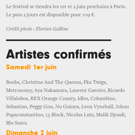
Le festival se tiendra les 1er et 2 juin prochains à Paris.
Le pass 2 jours est disponible pour 109 €.
Crédit photo : Florian Gallène
Artistes confirmés
Samedi 1er juin
Booba, Christine And The Queens, Fka Twigs,
Metronomy, Aya Nakamura, Laurent Garnier, Ricardo
Villalobos, REX Orange County, Idles, Columbine,
Sebastian, Peggy Gou, Nu Guinea, Leon Vynehall, Johan
Papaconstantino, 13 Block, Nicolas Lutz, Malik Djoudi,
Blu Samu
Dimanche 2 juin