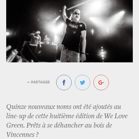
— PARTAGER
Quinze nouveaux noms ont été ajoutés au
line-up de cette huitième édition de We Love
Green. Prêts à se déhancher au bois de
Vincennes ?