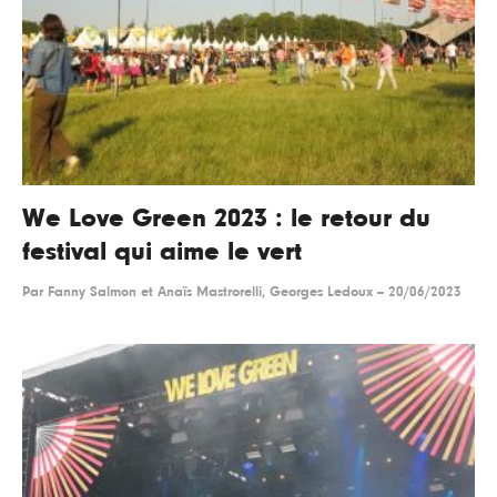
We Love Green 2023 : le retour du
festival qui aime le vert
Par
Fanny Salmon et Anaïs Mastrorelli, Georges Ledoux
--
20/06/2023