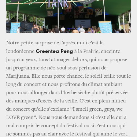
Notre petite surprise de l'après-midi c’est la
Greentea Peng
londonienne
à la Prairie, enceinte
jusqu’au yeux, tous tatouages dehors, qui nous propose
un programme de néo-soul sous perfusion de
Marijuana. Elle nous porte chance, le soleil brille tout le
long du concert et nous profitons du climat ambiant
pour nous allonger dans l’herbe sèche plutôt préservée
des manques d’excès de la veille. C’est en plein milieu
du concert qu’elle s’exclame “I smell green, guys, we
LOVE green”. Nous nous demandons si c’est elle qui a
mal compris le concept du festival ou si c’est nous qui
ne sommes pas au clair avec le festival qui aime le vert.