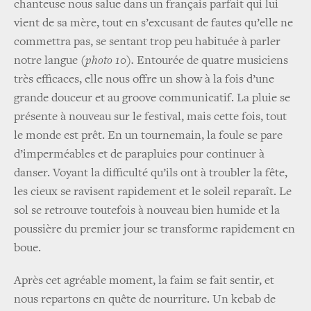
chanteuse nous salue dans un français parfait qui lui
vient de sa mère, tout en s’excusant de fautes qu’elle ne
commettra pas, se sentant trop peu habituée à parler
notre langue
(photo 10).
Entourée de quatre musiciens
très efficaces, elle nous offre un show à la fois d’une
grande douceur et au groove communicatif. La pluie se
présente à nouveau sur le festival, mais cette fois, tout
le monde est prêt. En un tournemain, la foule se pare
d’imperméables et de parapluies pour continuer à
danser. Voyant la difficulté qu’ils ont à troubler la fête,
les cieux se ravisent rapidement et le soleil reparaît. Le
sol se retrouve toutefois à nouveau bien humide et la
poussière du premier jour se transforme rapidement en
boue.
Après cet agréable moment, la faim se fait sentir, et
nous repartons en quête de nourriture. Un kebab de