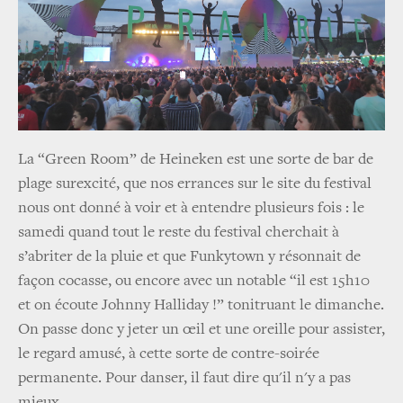
La “Green Room” de Heineken est une sorte de bar de
plage surexcité, que nos errances sur le site du festival
nous ont donné à voir et à entendre plusieurs fois : le
samedi quand tout le reste du festival cherchait à
s’abriter de la pluie et que
Funkytown y résonnait de
façon cocasse, ou encore avec un notable “il est 15h10
et on écoute Johnny Halliday !” tonitruant le dimanche.
On passe donc y jeter un œil et une oreille pour assister,
le regard amusé, à cette sorte de contre-soirée
permanente. Pour danser, il faut dire qu'il n'y a pas