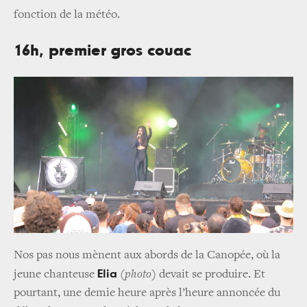
fonction de la météo.
16h, premier gros couac
Nos pas nous mènent aux abords de la Canopée, où la
Elia
jeune chanteuse
(photo)
devait se produire. Et
pourtant, une demie heure après l’heure annoncée du