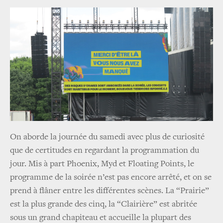
On aborde la journée du samedi avec plus de curiosité
que de certitudes en regardant la programmation du
jour. Mis à part
Phoenix, Myd et Floating Points, le
programme de la soirée n’est pas encore arrêté, et on se
prend à flâner entre les différentes scènes. La “Prairie”
est la plus grande des cinq, la “Clairière” est abritée
sous un grand chapiteau et accueille la plupart des