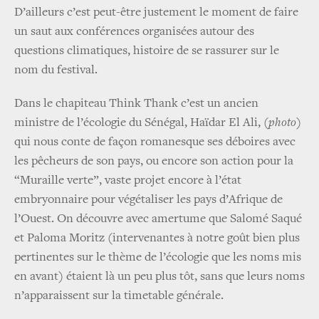
D’ailleurs c’est peut-être justement le moment de faire
un saut aux conférences organisées autour des
questions climatiques, histoire de se rassurer sur le
nom du festival.
Dans le chapiteau Think Thank c’est un ancien
ministre de l’écologie du Sénégal, Haïdar El Ali,
(photo)
qui nous conte de façon romanesque ses déboires avec
les pêcheurs de son pays, ou encore son action pour la
“Muraille verte”, vaste projet encore à l’état
embryonnaire pour végétaliser les pays d’Afrique de
l’Ouest. On découvre avec amertume que Salomé Saqué
et Paloma Moritz (intervenantes à notre goût bien plus
pertinentes sur le thème de l’écologie que les noms mis
en avant) étaient là un peu plus tôt, sans que leurs noms
n’apparaissent sur la timetable générale.