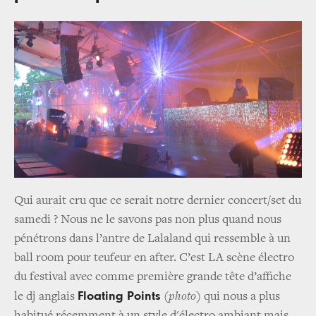
Qui aurait cru que ce serait notre dernier concert/set du
samedi ? Nous ne le savons pas non plus quand nous
pénétrons dans l’antre de Lalaland qui ressemble à un
ball room pour teufeur en after. C’est LA scène électro
du festival avec comme première grande tête d’affiche
Floating Points
le dj anglais
(photo)
qui nous a plus