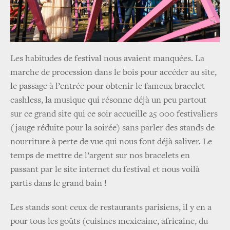
Les habitudes de festival nous avaient manquées. La
marche de procession dans le bois pour accéder au site,
le passage à l’entrée pour obtenir le fameux bracelet
cashless, la musique qui résonne déjà un peu partout
sur ce grand site qui ce soir accueille 25 000 festivaliers
(jauge réduite pour la soirée) sans parler des stands de
nourriture à perte de vue qui nous font déjà saliver.
Le
temps de mettre de l’argent sur nos bracelets en
passant par le site internet du festival et nous voilà
partis dans le grand bain !
Les stands sont ceux de restaurants parisiens, il y en a
pour tous les goûts (cuisines mexicaine, africaine, du