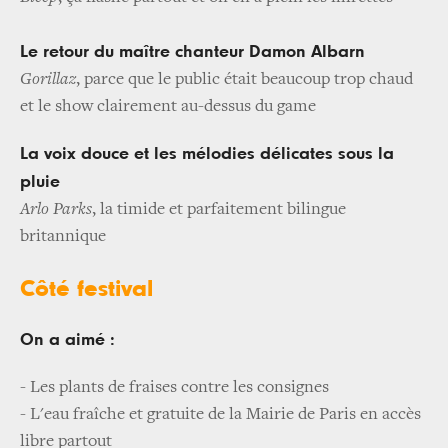
Le retour du maître chanteur Damon Albarn
Gorillaz
, parce que le public était beaucoup trop chaud
et le show clairement au-dessus du game
La voix douce et les mélodies délicates sous la
pluie
Arlo Parks
, la timide et parfaitement bilingue
britannique
Côté festival
On a aimé :
- Les plants de fraises contre les consignes
- L'eau fraîche et gratuite de la Mairie de Paris en accès
libre partout