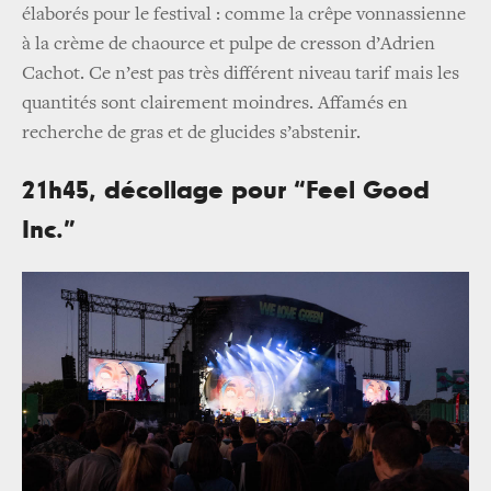
élaborés pour le festival : comme la crêpe vonnassienne
à la crème de chaource et pulpe de cresson d’Adrien
Cachot. Ce n’est pas très différent niveau tarif mais les
quantités sont clairement moindres. Affamés en
recherche de gras et de glucides s’abstenir.
21h45, décollage pour “Feel Good
Inc.”