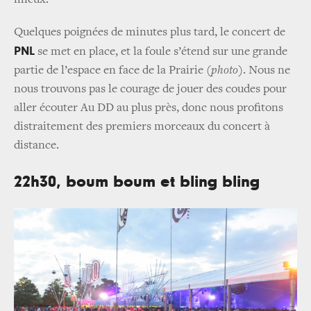
mieux.
Quelques poignées de minutes plus tard, le concert de
PNL
se met en place, et la foule s’étend sur une grande
partie de l’espace en face de la Prairie
(photo)
. Nous ne
nous trouvons pas le courage de jouer des coudes pour
aller écouter Au DD au plus près, donc nous profitons
distraitement des premiers morceaux du concert à
distance.
22h30, boum boum et bling bling