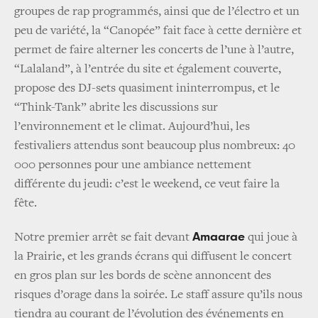
groupes de rap programmés, ainsi que de l’électro et un
peu de variété, la “Canopée” fait face à cette dernière et
permet de faire alterner les concerts de l’une à l’autre,
“Lalaland”, à l’entrée du site et également couverte,
propose des DJ-sets quasiment ininterrompus, et le
“Think-Tank” abrite les discussions sur
l’environnement et le climat. Aujourd’hui, les
festivaliers attendus sont beaucoup plus nombreux: 40
000 personnes pour une ambiance nettement
différente du jeudi: c’est le weekend, ce veut faire la
fête.
Amaarae
Notre premier arrêt se fait devant
qui joue à
la Prairie, et les grands écrans qui diffusent le concert
en gros plan sur les bords de scène annoncent des
risques d’orage dans la soirée. Le staff assure qu’ils nous
tiendra au courant de l’évolution des événements en