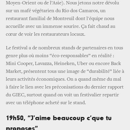
Moyen-Orient ou de l’Asie). Nous jetons notre dévolu
sur un mafé végétarien du Rio dos Camaros, un
restaurant familial de Montreuil dont l'équipe nous
accueille avec un immense sourire. Ça fait chaud au
cœur de voir les restaurateurs locaux.
Le festival a de nombreux stands de partenaires en tous
genre plus où moins “éco-responsables” en réalité :
Mini Cooper, Lavazza, Heineken, Uber ou encore Back
Market, présentent tous une image de “durabilité” liée à
leurs activités économiques. On a quand même du mal
à faire le lien avec les préconisations du dernier rapport
du GIEC, surtout quand on voit un festivalier repartir
avec un téléphone acheté sur le stand.
19h50, “J’aime beaucoup c’que tu
proposes”