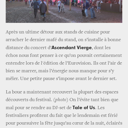
Après un ultime détour aux stands de cuisine pour
arracher le dernier mafé du stand, on s’installe à bonne
Ascendant Vierge
distance du concert d’
, dont les
échos nous font penser à ce qu’on pouvait certainement
entendre lors de l'édition de l’Eurovision. Ils ont l’air de
bien se marrer, mais l’énergie nous manque pour s’y
mêler. Une petite pause s’impose avant le dernier set.
La boue a maintenant recouvert la plupart des espaces
découverts du festival.
(photo)
On l’évite tant bien que
Tale of Us
mal pour se rendre au DJ-set de
. Les
festivaliers profitent du fait que le lendemain est férié
pour poursuivre la fête jusqu’au cœur de la nuit, éclairés