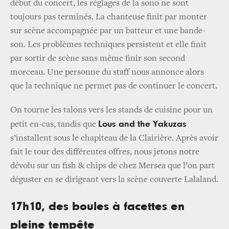
début du concert, les réglages de la sono ne sont
toujours pas terminés. La chanteuse finit par monter
sur scène accompagnée par un batteur et une bande-
son. Les problèmes techniques persistent et elle finit
par sortir de scène sans même finir son second
morceau. Une personne du staff nous annonce alors
que la technique ne permet pas de continuer le concert.
On tourne les talons vers les stands de cuisine pour un
Lous and the Yakuzas
petit en-cas, tandis que
s’installent sous le chapiteau de la Clairière. Après avoir
fait le tour des différentes offres, nous jetons notre
dévolu sur un fish & chips de chez Mersea que l’on part
déguster en se dirigeant vers la scène couverte Lalaland.
17h10, des boules à facettes en
pleine tempête