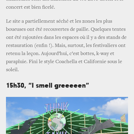
concert est bien ficelé.
Le site a partiellement séché et les zones les plus
boueuses ont été recouvertes de paille. Quelques tentes
ont été rajoutées dans les espaces où il y a des stands de
restauration (enfin !). Mais, surtout, les festivaliers ont
retenu la leçon. Aujourd’hui, c’est bottes, k-way et
parapluie. Fini le style Coachella et Californie sous le
soleil.
15h30, “I smell greeeeen”