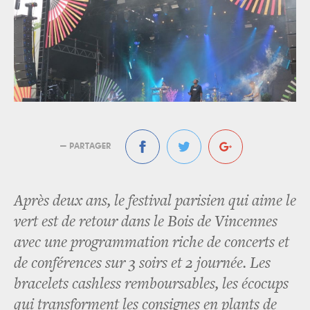
— PARTAGER
Après deux ans, le festival parisien qui aime le
vert est de retour dans le Bois de Vincennes
avec une programmation riche de concerts et
de conférences sur 3 soirs et 2 journée. Les
bracelets cashless remboursables, les écocups
qui transforment les consignes en plants de