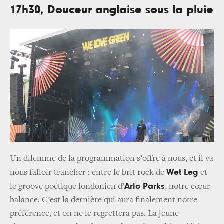
17h30, Douceur anglaise sous la pluie
Un dilemme de la programmation s’offre à nous, et il va
Wet Leg
nous falloir trancher : entre le brit rock de
et
Arlo Parks
le groove poétique londonien d’
, notre cœur
balance. C’est la dernière qui aura finalement notre
préférence, et on ne le regrettera pas. La jeune