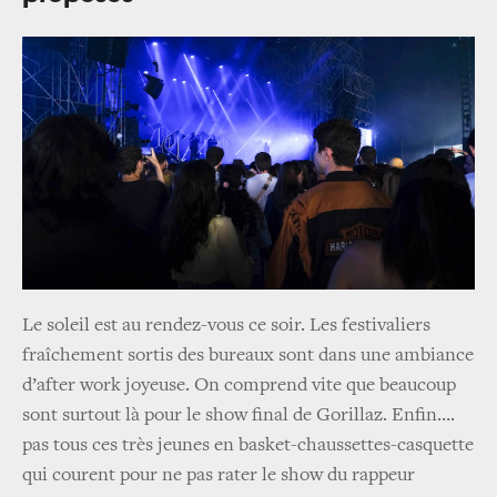
Le soleil est au rendez-vous ce soir. Les festivaliers
fraîchement sortis des bureaux sont dans une ambiance
d’after work joyeuse. On comprend vite que beaucoup
sont surtout là pour le show final de Gorillaz. Enfin….
pas tous ces très jeunes en basket-chaussettes-casquette
qui courent pour ne pas rater le show du rappeur