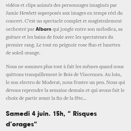
vidéos et clips animés des personnages imaginés par
Jamie Hewlett superposés aux images en temps réel du
concert. C’est un spectacle complet et magistralement
Albarn
orchestré par
qui jongle entre son mélodica, sa
guitare et les bains de foule avec les spectateurs du
premier rang. Le tout en peignoir rose fluo et lunettes
de soleil orange.
Nous ne sommes plus tout à fait les mêmes quand nous
quittons tranquillement le Bois de Vincennes. Au loin,
le son electro de
Moderat, nous frustre un peu. Nous qui
devons reprendre la semaine demain et qui avons fait le
choix de partir avant la fin de la fête...
Samedi 4 juin. 15h, “ Risques
d’orages”