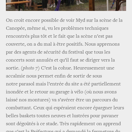
On croit encore possible de voir
Myd sur la scène de la
Canopée, même si, vu les problèmes techniques
rencontrés plus tôt et le fait que la scène n’est pas
couverte, on a du mal à être positifs. Nous apprenons
par des agents de sécurité du festival que tous les
concerts sont annulés et qu’il faut se diriger vers la
sortie.
(photo 7)
C’est la cohue. Heureusement une
accalmie nous permet enfin de sortir de sous
notre parasol mais l’entrée du site a été partiellement
inondée et le retour au garage à vélo (où nous avons
laissé nos montures) va s’avérer être un parcours du
combattant. Ceux qui espéraient encore épargner leurs
belles baskets toutes neuves et lustrées pour pavaner
sont dégoûtés à ce stade. Très rapidement on apprend