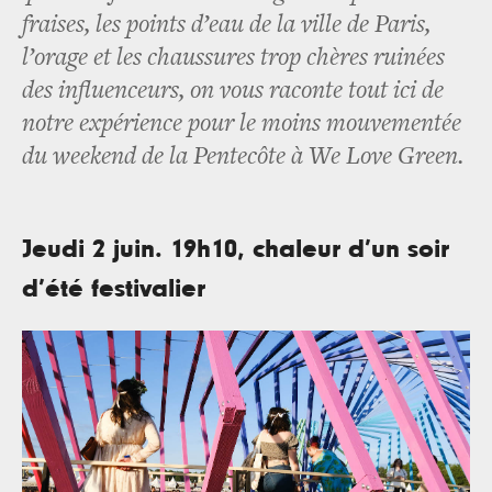
fraises, les points d’eau de la ville de Paris,
l’orage et les chaussures trop chères ruinées
des influenceurs, on vous raconte tout ici de
notre expérience pour le moins mouvementée
du weekend de la Pentecôte à We Love Green.
Jeudi 2 juin. 19h10, chaleur d’un soir
d’été festivalier