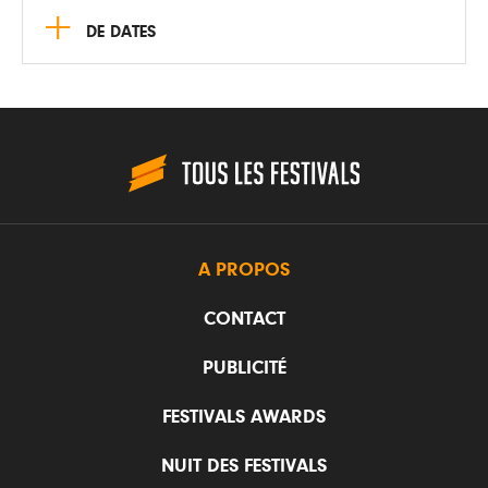
+
DE DATES
A PROPOS
CONTACT
PUBLICITÉ
FESTIVALS AWARDS
NUIT DES FESTIVALS