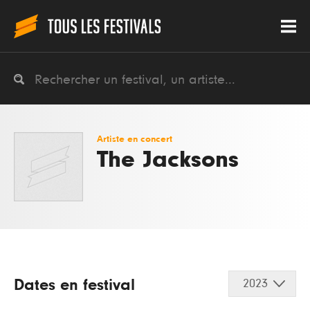
Artiste en concert
The Jacksons
Dates en festival
2023