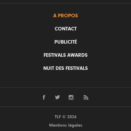
A PROPOS
CONTACT
PUBLICITÉ
FESTIVALS AWARDS
NUIT DES FESTIVALS
TLF © 2026
Mentions légales