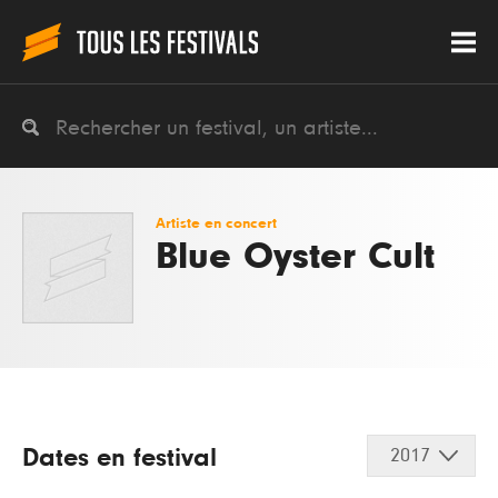
Artiste en concert
Blue Oyster Cult
Dates en festival
2017