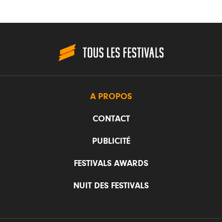
A PROPOS
CONTACT
PUBLICITÉ
FESTIVALS AWARDS
NUIT DES FESTIVALS